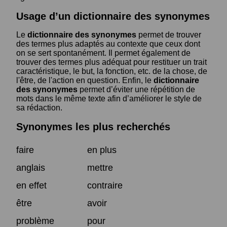
Usage d’un dictionnaire des synonymes
Le
dictionnaire des synonymes
permet de trouver
des termes plus adaptés au contexte que ceux dont
on se sert spontanément. Il permet également de
trouver des termes plus adéquat pour restituer un trait
caractéristique, le but, la fonction, etc. de la chose, de
l'être, de l'action en question. Enfin, le
dictionnaire
des synonymes
permet d’éviter une répétition de
mots dans le même texte afin d’améliorer le style de
sa rédaction.
Synonymes les plus recherchés
faire
en plus
anglais
mettre
en effet
contraire
être
avoir
problème
pour