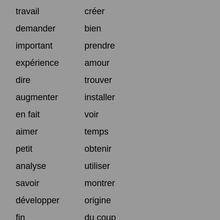
travail
créer
demander
bien
important
prendre
expérience
amour
dire
trouver
augmenter
installer
en fait
voir
aimer
temps
petit
obtenir
analyse
utiliser
savoir
montrer
développer
origine
fin
du coup