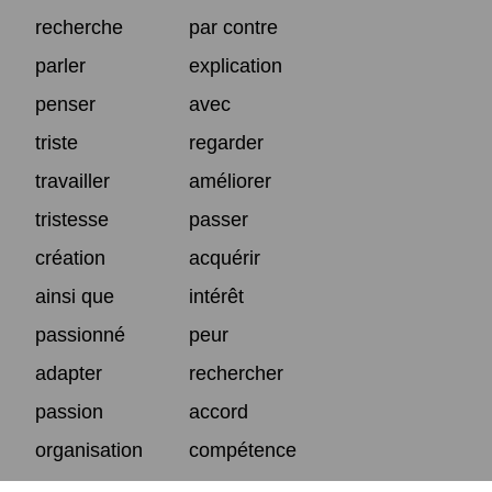
recherche
par contre
parler
explication
penser
avec
triste
regarder
travailler
améliorer
tristesse
passer
création
acquérir
ainsi que
intérêt
passionné
peur
adapter
rechercher
passion
accord
organisation
compétence