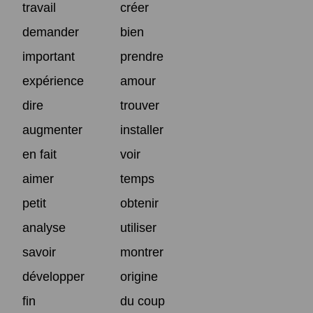
travail
créer
demander
bien
important
prendre
expérience
amour
dire
trouver
augmenter
installer
en fait
voir
aimer
temps
petit
obtenir
analyse
utiliser
savoir
montrer
développer
origine
fin
du coup