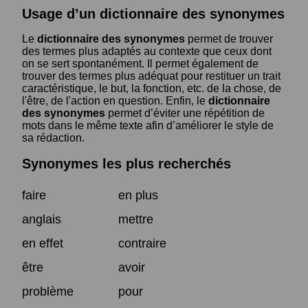
Usage d’un dictionnaire des synonymes
Le
dictionnaire des synonymes
permet de trouver
des termes plus adaptés au contexte que ceux dont
on se sert spontanément. Il permet également de
trouver des termes plus adéquat pour restituer un trait
caractéristique, le but, la fonction, etc. de la chose, de
l'être, de l'action en question. Enfin, le
dictionnaire
des synonymes
permet d’éviter une répétition de
mots dans le même texte afin d’améliorer le style de
sa rédaction.
Synonymes les plus recherchés
faire
en plus
anglais
mettre
en effet
contraire
être
avoir
problème
pour