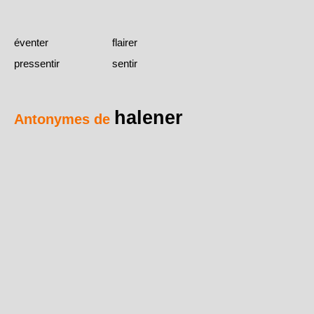
éventer
flairer
pressentir
sentir
halener
Antonymes de