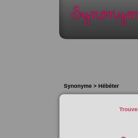
Synonyme > Hébéter
Trouve