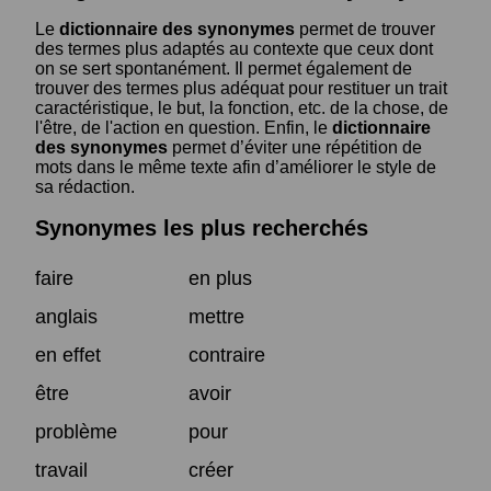
Le
dictionnaire des synonymes
permet de trouver
des termes plus adaptés au contexte que ceux dont
on se sert spontanément. Il permet également de
trouver des termes plus adéquat pour restituer un trait
caractéristique, le but, la fonction, etc. de la chose, de
l'être, de l'action en question. Enfin, le
dictionnaire
des synonymes
permet d’éviter une répétition de
mots dans le même texte afin d’améliorer le style de
sa rédaction.
Synonymes les plus recherchés
faire
en plus
anglais
mettre
en effet
contraire
être
avoir
problème
pour
travail
créer