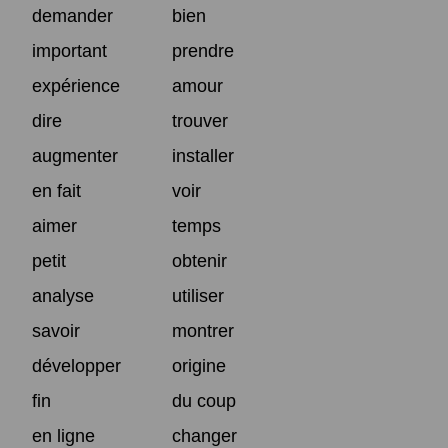
demander
bien
important
prendre
expérience
amour
dire
trouver
augmenter
installer
en fait
voir
aimer
temps
petit
obtenir
analyse
utiliser
savoir
montrer
développer
origine
fin
du coup
en ligne
changer