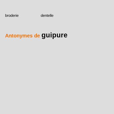
broderie
dentelle
guipure
Antonymes de