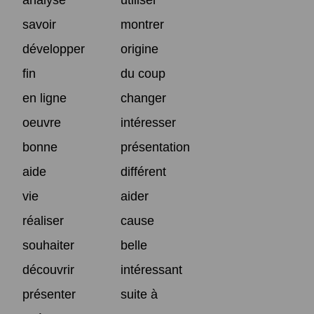
savoir
montrer
développer
origine
fin
du coup
en ligne
changer
oeuvre
intéresser
bonne
présentation
aide
différent
vie
aider
réaliser
cause
souhaiter
belle
découvrir
intéressant
présenter
suite à