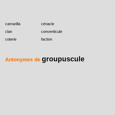
camarilla
cénacle
clan
conventicule
coterie
faction
groupuscule
Antonymes de