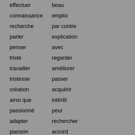
effectuer
beau
connaissance
emploi
recherche
par contre
parler
explication
penser
avec
triste
regarder
travailler
améliorer
tristesse
passer
création
acquérir
ainsi que
intérêt
passionné
peur
adapter
rechercher
passion
accord