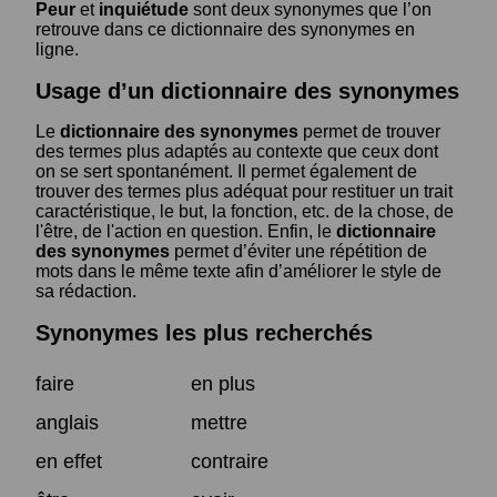
Peur
et
inquiétude
sont deux synonymes que l’on
retrouve dans ce dictionnaire des synonymes en
ligne.
Usage d’un dictionnaire des synonymes
Le
dictionnaire des synonymes
permet de trouver
des termes plus adaptés au contexte que ceux dont
on se sert spontanément. Il permet également de
trouver des termes plus adéquat pour restituer un trait
caractéristique, le but, la fonction, etc. de la chose, de
l'être, de l'action en question. Enfin, le
dictionnaire
des synonymes
permet d’éviter une répétition de
mots dans le même texte afin d’améliorer le style de
sa rédaction.
Synonymes les plus recherchés
faire
en plus
anglais
mettre
en effet
contraire