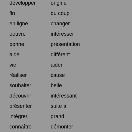
développer
origine
fin
du coup
en ligne
changer
oeuvre
intéresser
bonne
présentation
aide
différent
vie
aider
réaliser
cause
souhaiter
belle
découvrir
intéressant
présenter
suite à
intégrer
grand
connaître
démonter