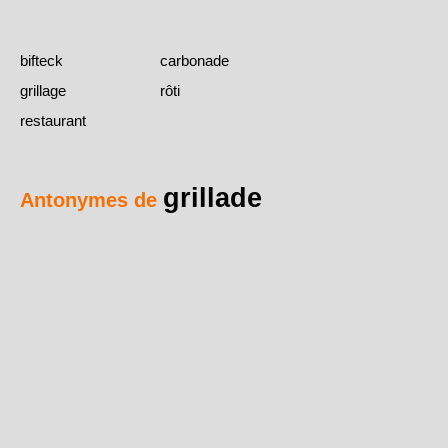
bifteck
carbonade
grillage
rôti
restaurant
grillade
Antonymes de