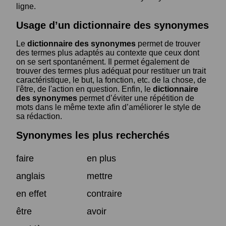
ligne.
Usage d’un dictionnaire des synonymes
Le
dictionnaire des synonymes
permet de trouver
des termes plus adaptés au contexte que ceux dont
on se sert spontanément. Il permet également de
trouver des termes plus adéquat pour restituer un trait
caractéristique, le but, la fonction, etc. de la chose, de
l'être, de l'action en question. Enfin, le
dictionnaire
des synonymes
permet d’éviter une répétition de
mots dans le même texte afin d’améliorer le style de
sa rédaction.
Synonymes les plus recherchés
faire
en plus
anglais
mettre
en effet
contraire
être
avoir