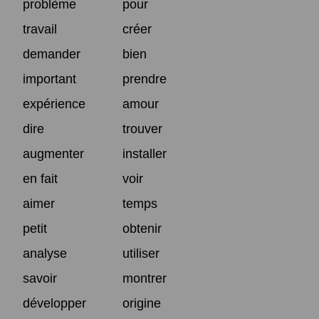
problème
pour
travail
créer
demander
bien
important
prendre
expérience
amour
dire
trouver
augmenter
installer
en fait
voir
aimer
temps
petit
obtenir
analyse
utiliser
savoir
montrer
développer
origine