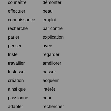
connaître
démonter
effectuer
beau
connaissance
emploi
recherche
par contre
parler
explication
penser
avec
triste
regarder
travailler
améliorer
tristesse
passer
création
acquérir
ainsi que
intérêt
passionné
peur
adapter
rechercher