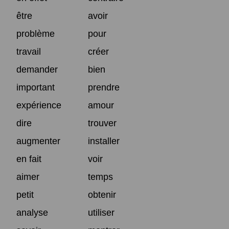
être
avoir
problème
pour
travail
créer
demander
bien
important
prendre
expérience
amour
dire
trouver
augmenter
installer
en fait
voir
aimer
temps
petit
obtenir
analyse
utiliser