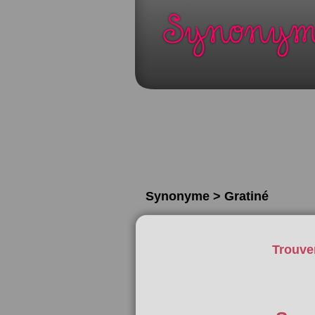
Synonyme > Gratiné
Trouve