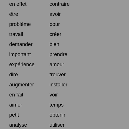
en effet
contraire
être
avoir
problème
pour
travail
créer
demander
bien
important
prendre
expérience
amour
dire
trouver
augmenter
installer
en fait
voir
aimer
temps
petit
obtenir
analyse
utiliser