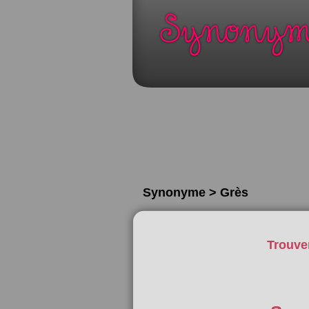
Synonyme > Grès
Trouve