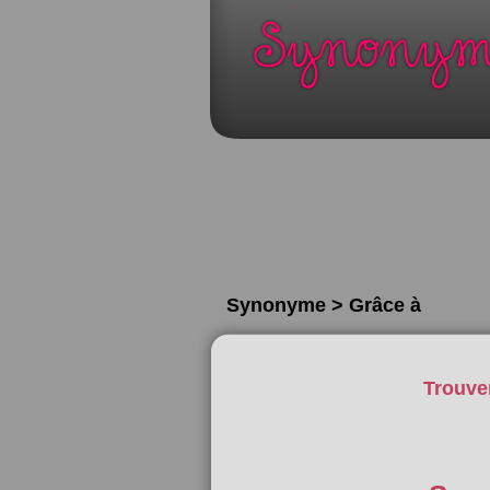
Synonyme > Grâce à
Trouve