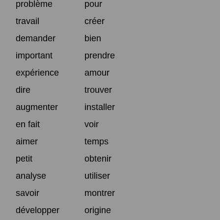
problème
pour
travail
créer
demander
bien
important
prendre
expérience
amour
dire
trouver
augmenter
installer
en fait
voir
aimer
temps
petit
obtenir
analyse
utiliser
savoir
montrer
développer
origine