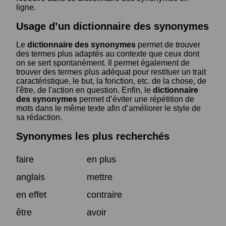
ligne.
Usage d’un dictionnaire des synonymes
Le
dictionnaire des synonymes
permet de trouver
des termes plus adaptés au contexte que ceux dont
on se sert spontanément. Il permet également de
trouver des termes plus adéquat pour restituer un trait
caractéristique, le but, la fonction, etc. de la chose, de
l'être, de l'action en question. Enfin, le
dictionnaire
des synonymes
permet d’éviter une répétition de
mots dans le même texte afin d’améliorer le style de
sa rédaction.
Synonymes les plus recherchés
faire
en plus
anglais
mettre
en effet
contraire
être
avoir