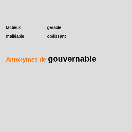
factieux
gérable
malléable
obéissant
gouvernable
Antonymes de