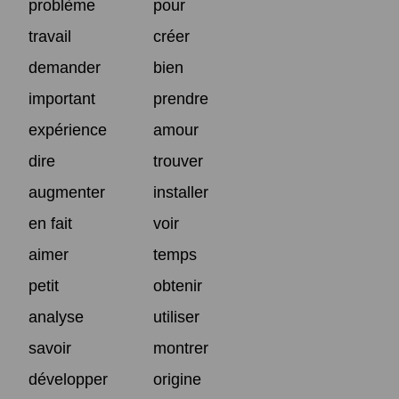
problème
pour
travail
créer
demander
bien
important
prendre
expérience
amour
dire
trouver
augmenter
installer
en fait
voir
aimer
temps
petit
obtenir
analyse
utiliser
savoir
montrer
développer
origine