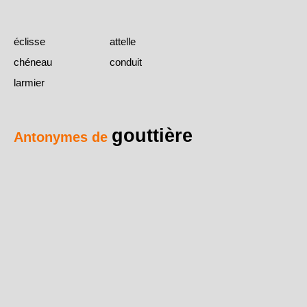
éclisse
attelle
chéneau
conduit
larmier
gouttière
Antonymes de