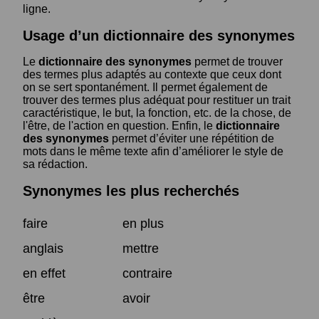
ligne.
Usage d’un dictionnaire des synonymes
Le
dictionnaire des synonymes
permet de trouver
des termes plus adaptés au contexte que ceux dont
on se sert spontanément. Il permet également de
trouver des termes plus adéquat pour restituer un trait
caractéristique, le but, la fonction, etc. de la chose, de
l'être, de l'action en question. Enfin, le
dictionnaire
des synonymes
permet d’éviter une répétition de
mots dans le même texte afin d’améliorer le style de
sa rédaction.
Synonymes les plus recherchés
faire
en plus
anglais
mettre
en effet
contraire
être
avoir