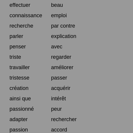
effectuer
beau
connaissance
emploi
recherche
par contre
parler
explication
penser
avec
triste
regarder
travailler
améliorer
tristesse
passer
création
acquérir
ainsi que
intérêt
passionné
peur
adapter
rechercher
passion
accord