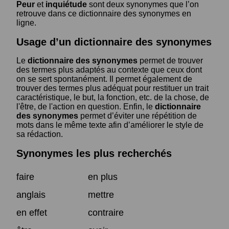
Peur
et
inquiétude
sont deux synonymes que l’on
retrouve dans ce dictionnaire des synonymes en
ligne.
Usage d’un dictionnaire des synonymes
Le
dictionnaire des synonymes
permet de trouver
des termes plus adaptés au contexte que ceux dont
on se sert spontanément. Il permet également de
trouver des termes plus adéquat pour restituer un trait
caractéristique, le but, la fonction, etc. de la chose, de
l'être, de l'action en question. Enfin, le
dictionnaire
des synonymes
permet d’éviter une répétition de
mots dans le même texte afin d’améliorer le style de
sa rédaction.
Synonymes les plus recherchés
faire
en plus
anglais
mettre
en effet
contraire