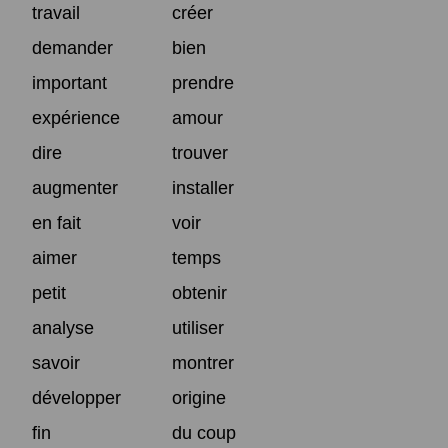
travail
créer
demander
bien
important
prendre
expérience
amour
dire
trouver
augmenter
installer
en fait
voir
aimer
temps
petit
obtenir
analyse
utiliser
savoir
montrer
développer
origine
fin
du coup