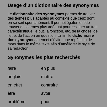
Usage d’un dictionnaire des synonymes
Le
dictionnaire des synonymes
permet de trouver
des termes plus adaptés au contexte que ceux dont
on se sert spontanément. Il permet également de
trouver des termes plus adéquat pour restituer un trait
caractéristique, le but, la fonction, etc. de la chose, de
l'être, de l'action en question. Enfin, le
dictionnaire
des synonymes
permet d’éviter une répétition de
mots dans le même texte afin d’améliorer le style de
sa rédaction.
Synonymes les plus recherchés
faire
en plus
anglais
mettre
en effet
contraire
être
avoir
problème
pour