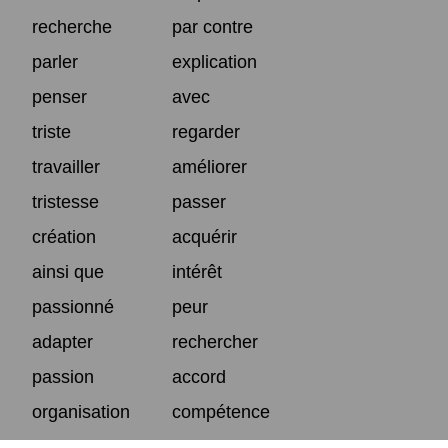
recherche
par contre
parler
explication
penser
avec
triste
regarder
travailler
améliorer
tristesse
passer
création
acquérir
ainsi que
intérêt
passionné
peur
adapter
rechercher
passion
accord
organisation
compétence