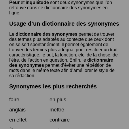
Peur
et
inquiétude
sont deux synonymes que l’on
retrouve dans ce dictionnaire des synonymes en
ligne.
Usage d’un dictionnaire des synonymes
Le
dictionnaire des synonymes
permet de trouver
des termes plus adaptés au contexte que ceux dont
on se sert spontanément. Il permet également de
trouver des termes plus adéquat pour restituer un trait
caractéristique, le but, la fonction, etc. de la chose, de
l'être, de l'action en question. Enfin, le
dictionnaire
des synonymes
permet d’éviter une répétition de
mots dans le même texte afin d’améliorer le style de
sa rédaction.
Synonymes les plus recherchés
faire
en plus
anglais
mettre
en effet
contraire