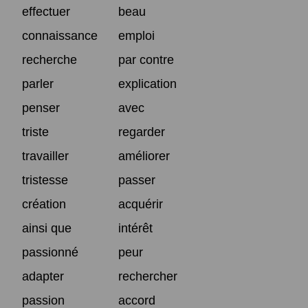
effectuer
beau
connaissance
emploi
recherche
par contre
parler
explication
penser
avec
triste
regarder
travailler
améliorer
tristesse
passer
création
acquérir
ainsi que
intérêt
passionné
peur
adapter
rechercher
passion
accord