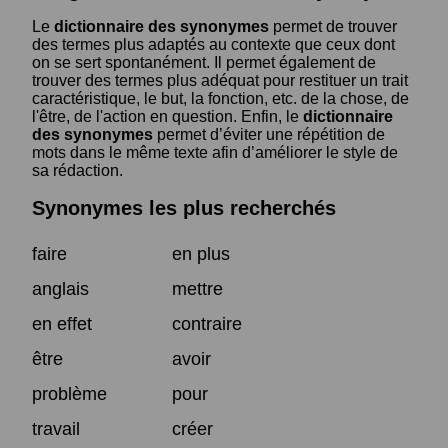
Le
dictionnaire des synonymes
permet de trouver
des termes plus adaptés au contexte que ceux dont
on se sert spontanément. Il permet également de
trouver des termes plus adéquat pour restituer un trait
caractéristique, le but, la fonction, etc. de la chose, de
l'être, de l'action en question. Enfin, le
dictionnaire
des synonymes
permet d’éviter une répétition de
mots dans le même texte afin d’améliorer le style de
sa rédaction.
Synonymes les plus recherchés
faire
en plus
anglais
mettre
en effet
contraire
être
avoir
problème
pour
travail
créer