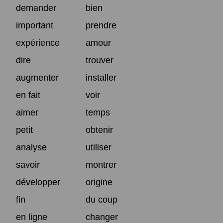
demander
bien
important
prendre
expérience
amour
dire
trouver
augmenter
installer
en fait
voir
aimer
temps
petit
obtenir
analyse
utiliser
savoir
montrer
développer
origine
fin
du coup
en ligne
changer