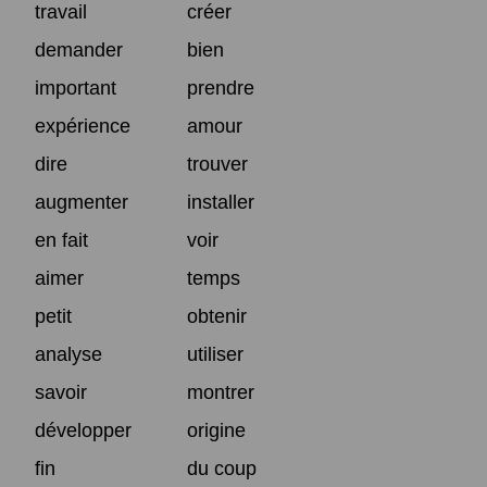
travail
créer
demander
bien
important
prendre
expérience
amour
dire
trouver
augmenter
installer
en fait
voir
aimer
temps
petit
obtenir
analyse
utiliser
savoir
montrer
développer
origine
fin
du coup