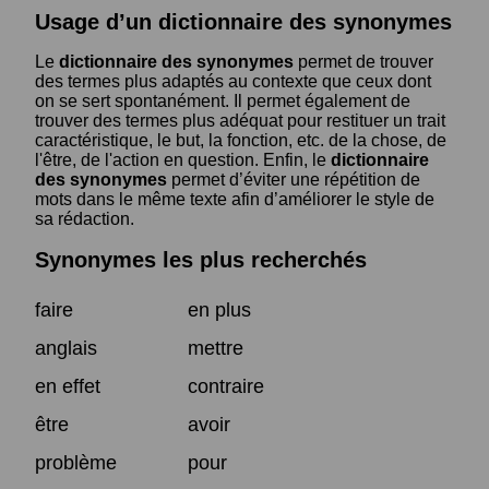
Usage d’un dictionnaire des synonymes
Le
dictionnaire des synonymes
permet de trouver
des termes plus adaptés au contexte que ceux dont
on se sert spontanément. Il permet également de
trouver des termes plus adéquat pour restituer un trait
caractéristique, le but, la fonction, etc. de la chose, de
l'être, de l'action en question. Enfin, le
dictionnaire
des synonymes
permet d’éviter une répétition de
mots dans le même texte afin d’améliorer le style de
sa rédaction.
Synonymes les plus recherchés
faire
en plus
anglais
mettre
en effet
contraire
être
avoir
problème
pour