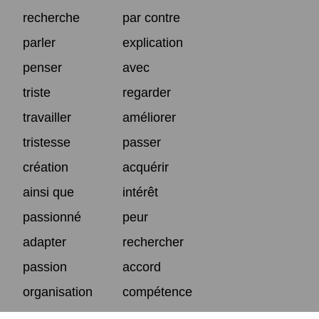
recherche
par contre
parler
explication
penser
avec
triste
regarder
travailler
améliorer
tristesse
passer
création
acquérir
ainsi que
intérêt
passionné
peur
adapter
rechercher
passion
accord
organisation
compétence