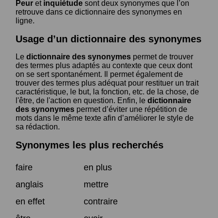
Peur
et
inquiétude
sont deux synonymes que l’on
retrouve dans ce dictionnaire des synonymes en
ligne.
Usage d’un dictionnaire des synonymes
Le
dictionnaire des synonymes
permet de trouver
des termes plus adaptés au contexte que ceux dont
on se sert spontanément. Il permet également de
trouver des termes plus adéquat pour restituer un trait
caractéristique, le but, la fonction, etc. de la chose, de
l'être, de l'action en question. Enfin, le
dictionnaire
des synonymes
permet d’éviter une répétition de
mots dans le même texte afin d’améliorer le style de
sa rédaction.
Synonymes les plus recherchés
faire
en plus
anglais
mettre
en effet
contraire