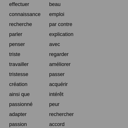
effectuer
beau
connaissance
emploi
recherche
par contre
parler
explication
penser
avec
triste
regarder
travailler
améliorer
tristesse
passer
création
acquérir
ainsi que
intérêt
passionné
peur
adapter
rechercher
passion
accord