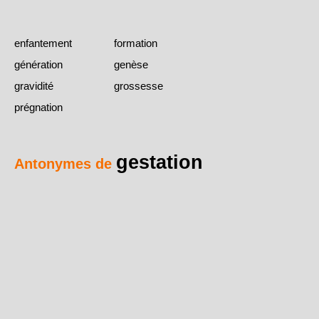
enfantement
formation
génération
genèse
gravidité
grossesse
prégnation
gestation
Antonymes de