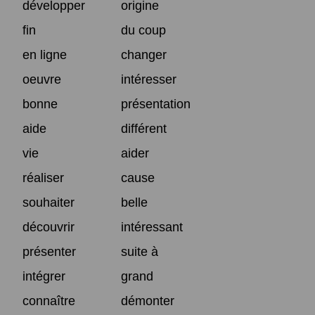
développer
origine
fin
du coup
en ligne
changer
oeuvre
intéresser
bonne
présentation
aide
différent
vie
aider
réaliser
cause
souhaiter
belle
découvrir
intéressant
présenter
suite à
intégrer
grand
connaître
démonter