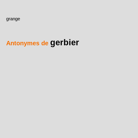
grange
gerbier
Antonymes de