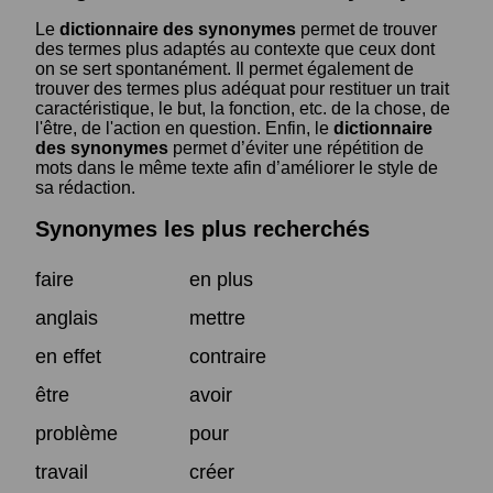
Le
dictionnaire des synonymes
permet de trouver
des termes plus adaptés au contexte que ceux dont
on se sert spontanément. Il permet également de
trouver des termes plus adéquat pour restituer un trait
caractéristique, le but, la fonction, etc. de la chose, de
l'être, de l'action en question. Enfin, le
dictionnaire
des synonymes
permet d’éviter une répétition de
mots dans le même texte afin d’améliorer le style de
sa rédaction.
Synonymes les plus recherchés
faire
en plus
anglais
mettre
en effet
contraire
être
avoir
problème
pour
travail
créer