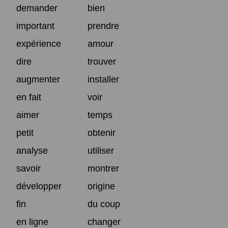
demander
bien
important
prendre
expérience
amour
dire
trouver
augmenter
installer
en fait
voir
aimer
temps
petit
obtenir
analyse
utiliser
savoir
montrer
développer
origine
fin
du coup
en ligne
changer