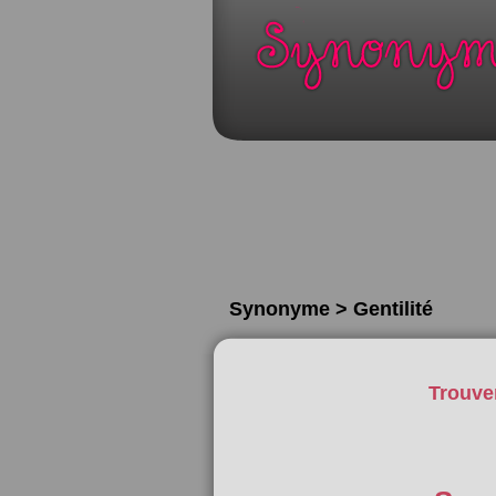
Synonyme > Gentilité
Trouve