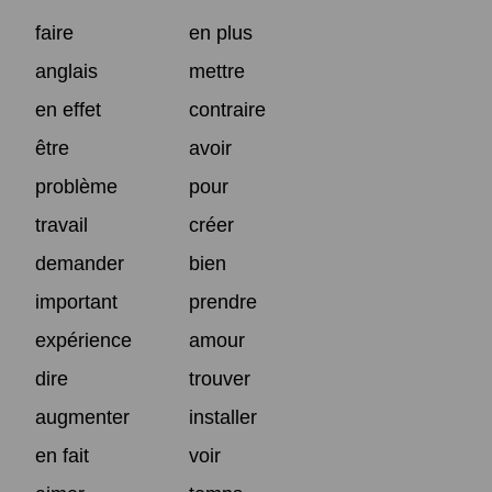
faire
en plus
anglais
mettre
en effet
contraire
être
avoir
problème
pour
travail
créer
demander
bien
important
prendre
expérience
amour
dire
trouver
augmenter
installer
en fait
voir