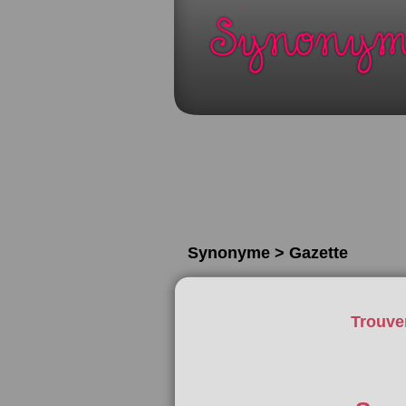
Synonyme > Gazette
Trouve