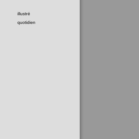
illustré
quotidien