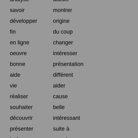
savoir
montrer
développer
origine
fin
du coup
en ligne
changer
oeuvre
intéresser
bonne
présentation
aide
différent
vie
aider
réaliser
cause
souhaiter
belle
découvrir
intéressant
présenter
suite à