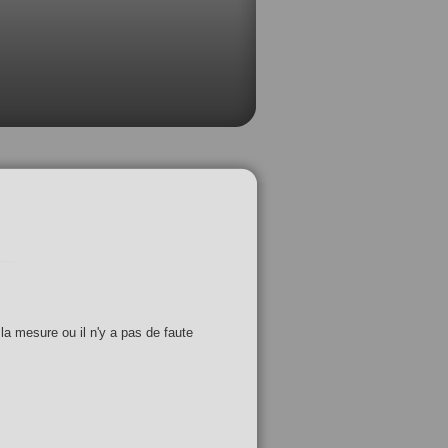
 la mesure ou il n'y a pas de faute