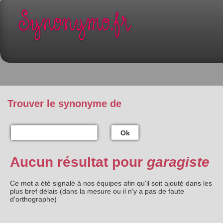
Trouver le synonyme de
Ok
Aucun résultat pour
garagiste
Ce mot a été signalé à nos équipes afin qu'il soit ajouté dans les
plus bref délais (dans la mesure ou il n'y a pas de faute
d'orthographe)