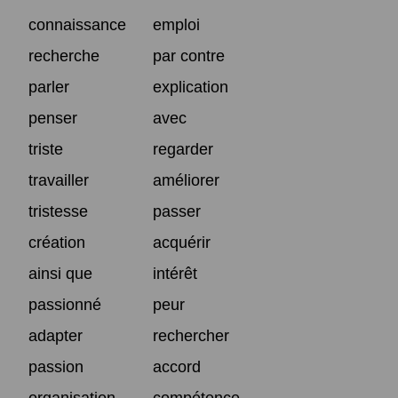
connaissance
emploi
recherche
par contre
parler
explication
penser
avec
triste
regarder
travailler
améliorer
tristesse
passer
création
acquérir
ainsi que
intérêt
passionné
peur
adapter
rechercher
passion
accord