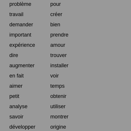
problème
pour
travail
créer
demander
bien
important
prendre
expérience
amour
dire
trouver
augmenter
installer
en fait
voir
aimer
temps
petit
obtenir
analyse
utiliser
savoir
montrer
développer
origine