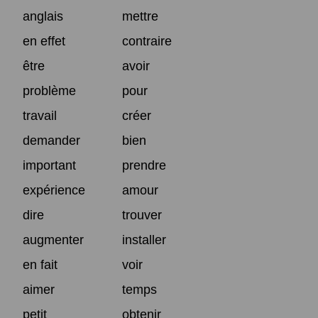
anglais
mettre
en effet
contraire
être
avoir
problème
pour
travail
créer
demander
bien
important
prendre
expérience
amour
dire
trouver
augmenter
installer
en fait
voir
aimer
temps
petit
obtenir