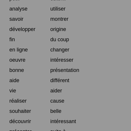
analyse
utiliser
savoir
montrer
développer
origine
fin
du coup
en ligne
changer
oeuvre
intéresser
bonne
présentation
aide
différent
vie
aider
réaliser
cause
souhaiter
belle
découvrir
intéressant