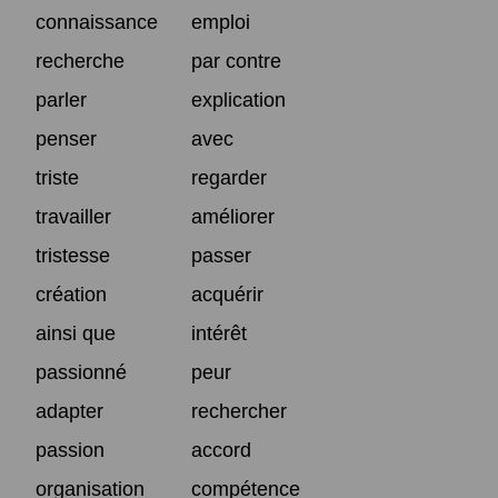
connaissance
emploi
recherche
par contre
parler
explication
penser
avec
triste
regarder
travailler
améliorer
tristesse
passer
création
acquérir
ainsi que
intérêt
passionné
peur
adapter
rechercher
passion
accord
organisation
compétence