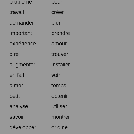
problème
pour
travail
créer
demander
bien
important
prendre
expérience
amour
dire
trouver
augmenter
installer
en fait
voir
aimer
temps
petit
obtenir
analyse
utiliser
savoir
montrer
développer
origine