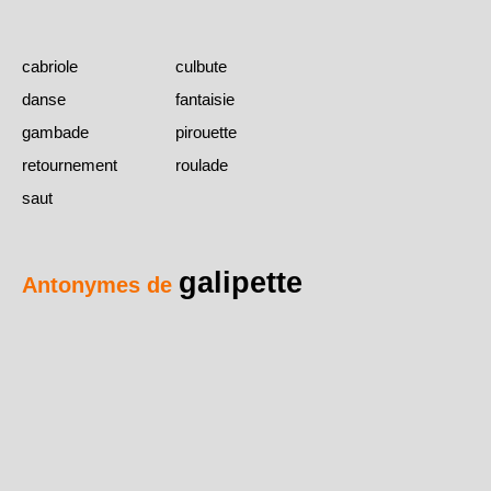
cabriole
culbute
danse
fantaisie
gambade
pirouette
retournement
roulade
saut
galipette
Antonymes de