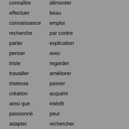
connaître
démonter
effectuer
beau
connaissance
emploi
recherche
par contre
parler
explication
penser
avec
triste
regarder
travailler
améliorer
tristesse
passer
création
acquérir
ainsi que
intérêt
passionné
peur
adapter
rechercher