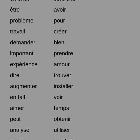
être
avoir
problème
pour
travail
créer
demander
bien
important
prendre
expérience
amour
dire
trouver
augmenter
installer
en fait
voir
aimer
temps
petit
obtenir
analyse
utiliser