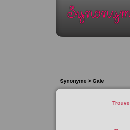
Synonyme > Gale
Trouve