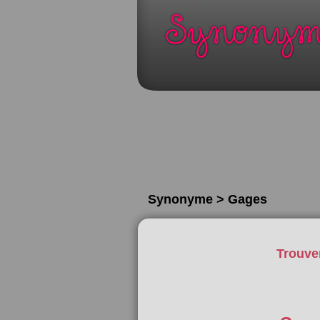
Synonyme > Gages
Trouve