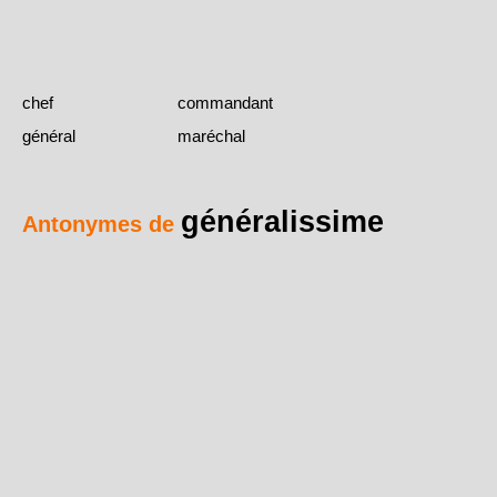
chef
commandant
général
maréchal
généralissime
Antonymes de