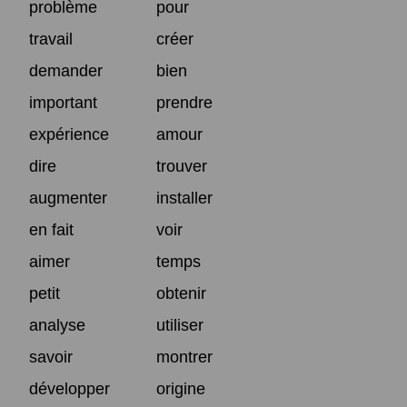
problème
pour
travail
créer
demander
bien
important
prendre
expérience
amour
dire
trouver
augmenter
installer
en fait
voir
aimer
temps
petit
obtenir
analyse
utiliser
savoir
montrer
développer
origine