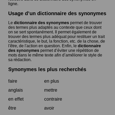
ligne.
Usage d’un dictionnaire des synonymes
Le
dictionnaire des synonymes
permet de trouver
des termes plus adaptés au contexte que ceux dont
on se sert spontanément. Il permet également de
trouver des termes plus adéquat pour restituer un trait
caractéristique, le but, la fonction, etc. de la chose, de
l'être, de l'action en question. Enfin, le
dictionnaire
des synonymes
permet d’éviter une répétition de
mots dans le même texte afin d’améliorer le style de
sa rédaction.
Synonymes les plus recherchés
faire
en plus
anglais
mettre
en effet
contraire
être
avoir