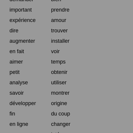
important
prendre
expérience
amour
dire
trouver
augmenter
installer
en fait
voir
aimer
temps
petit
obtenir
analyse
utiliser
savoir
montrer
développer
origine
fin
du coup
en ligne
changer