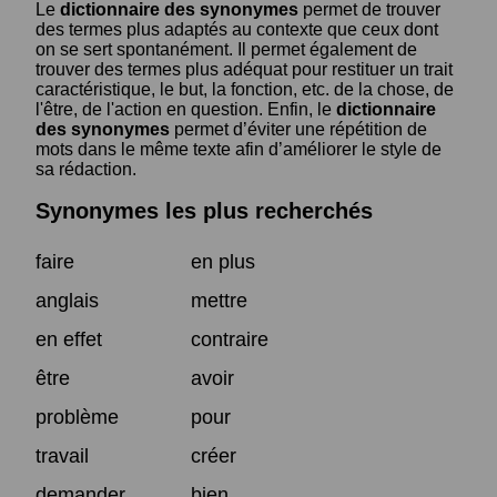
Le
dictionnaire des synonymes
permet de trouver
des termes plus adaptés au contexte que ceux dont
on se sert spontanément. Il permet également de
trouver des termes plus adéquat pour restituer un trait
caractéristique, le but, la fonction, etc. de la chose, de
l'être, de l'action en question. Enfin, le
dictionnaire
des synonymes
permet d’éviter une répétition de
mots dans le même texte afin d’améliorer le style de
sa rédaction.
Synonymes les plus recherchés
faire
en plus
anglais
mettre
en effet
contraire
être
avoir
problème
pour
travail
créer
demander
bien