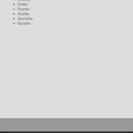
frette
fluette
fixette
fauvette
facette