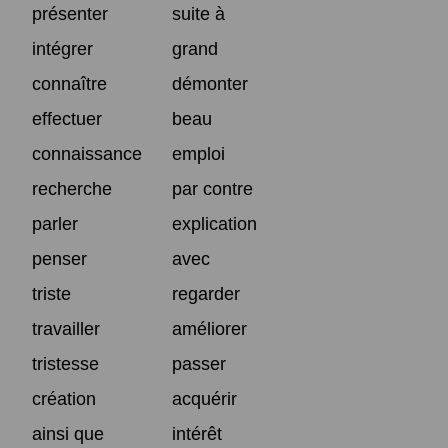
présenter
suite à
intégrer
grand
connaître
démonter
effectuer
beau
connaissance
emploi
recherche
par contre
parler
explication
penser
avec
triste
regarder
travailler
améliorer
tristesse
passer
création
acquérir
ainsi que
intérêt