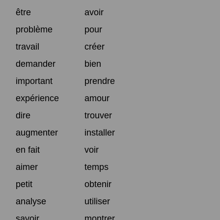
être
avoir
problème
pour
travail
créer
demander
bien
important
prendre
expérience
amour
dire
trouver
augmenter
installer
en fait
voir
aimer
temps
petit
obtenir
analyse
utiliser
savoir
montrer