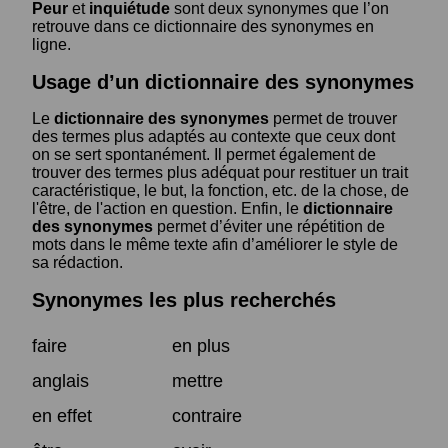
Peur
et
inquiétude
sont deux synonymes que l’on
retrouve dans ce dictionnaire des synonymes en
ligne.
Usage d’un dictionnaire des synonymes
Le
dictionnaire des synonymes
permet de trouver
des termes plus adaptés au contexte que ceux dont
on se sert spontanément. Il permet également de
trouver des termes plus adéquat pour restituer un trait
caractéristique, le but, la fonction, etc. de la chose, de
l'être, de l'action en question. Enfin, le
dictionnaire
des synonymes
permet d’éviter une répétition de
mots dans le même texte afin d’améliorer le style de
sa rédaction.
Synonymes les plus recherchés
faire
en plus
anglais
mettre
en effet
contraire