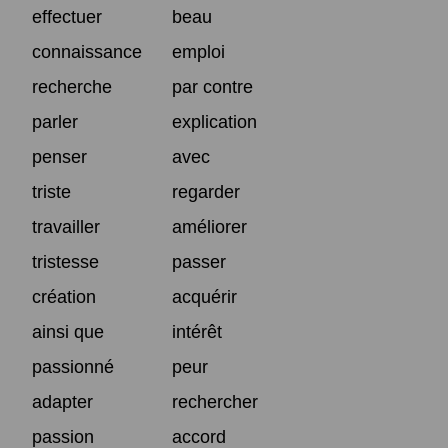
effectuer
beau
connaissance
emploi
recherche
par contre
parler
explication
penser
avec
triste
regarder
travailler
améliorer
tristesse
passer
création
acquérir
ainsi que
intérêt
passionné
peur
adapter
rechercher
passion
accord