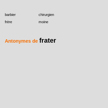
barbier
chirurgien
frère
moine
frater
Antonymes de