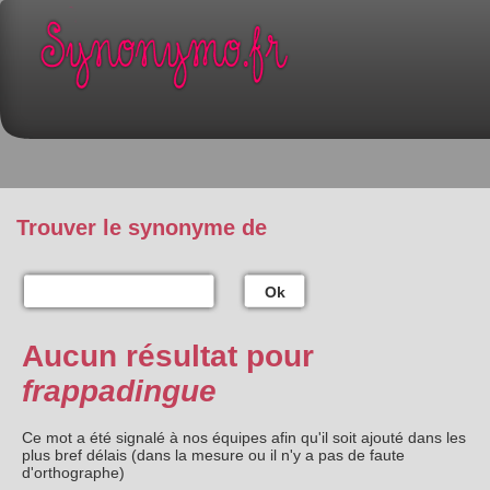
Trouver le synonyme de
Ok
Aucun résultat pour
frappadingue
Ce mot a été signalé à nos équipes afin qu'il soit ajouté dans les
plus bref délais (dans la mesure ou il n'y a pas de faute
d'orthographe)