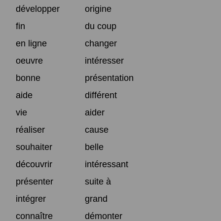
développer
origine
fin
du coup
en ligne
changer
oeuvre
intéresser
bonne
présentation
aide
différent
vie
aider
réaliser
cause
souhaiter
belle
découvrir
intéressant
présenter
suite à
intégrer
grand
connaître
démonter