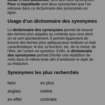
Peur
et
inquiétude
sont deux synonymes que l’on
retrouve dans ce dictionnaire des synonymes en
ligne.
Usage d’un dictionnaire des synonymes
Le
dictionnaire des synonymes
permet de trouver
des termes plus adaptés au contexte que ceux dont
on se sert spontanément. Il permet également de
trouver des termes plus adéquat pour restituer un trait
caractéristique, le but, la fonction, etc. de la chose, de
l'être, de l'action en question. Enfin, le
dictionnaire
des synonymes
permet d’éviter une répétition de
mots dans le même texte afin d’améliorer le style de
sa rédaction.
Synonymes les plus recherchés
faire
en plus
anglais
mettre
en effet
contraire