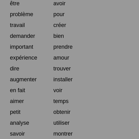
être
avoir
problème
pour
travail
créer
demander
bien
important
prendre
expérience
amour
dire
trouver
augmenter
installer
en fait
voir
aimer
temps
petit
obtenir
analyse
utiliser
savoir
montrer