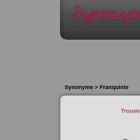
Synonyme > Franquiste
Trouve