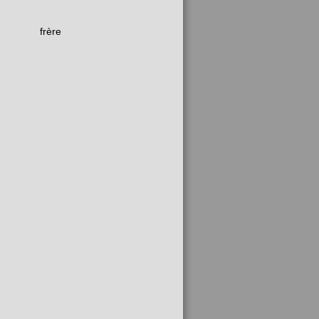
frère