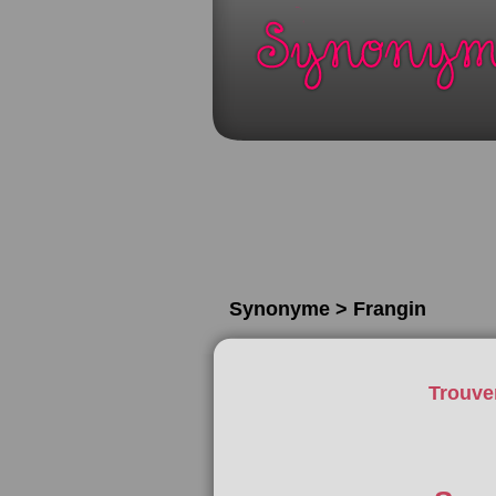
Synonyme > Frangin
Trouve