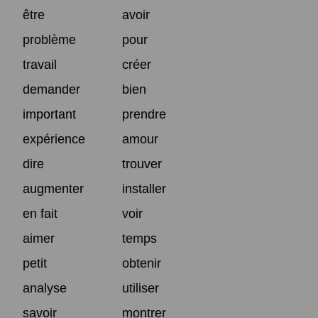
être
avoir
problème
pour
travail
créer
demander
bien
important
prendre
expérience
amour
dire
trouver
augmenter
installer
en fait
voir
aimer
temps
petit
obtenir
analyse
utiliser
savoir
montrer