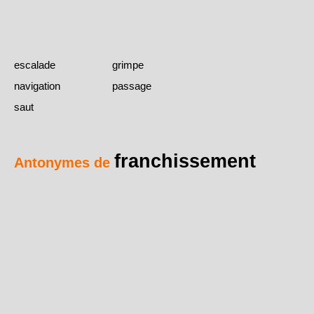
escalade
grimpe
navigation
passage
saut
franchissement
Antonymes de