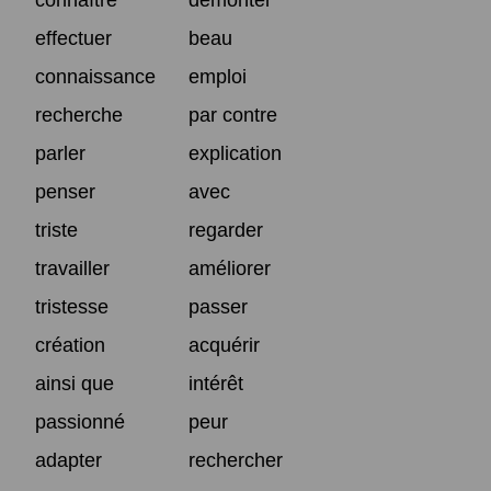
effectuer
beau
connaissance
emploi
recherche
par contre
parler
explication
penser
avec
triste
regarder
travailler
améliorer
tristesse
passer
création
acquérir
ainsi que
intérêt
passionné
peur
adapter
rechercher