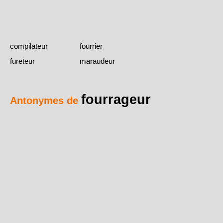
compilateur
fourrier
fureteur
maraudeur
fourrageur
Antonymes de