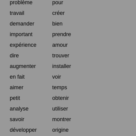
problème
pour
travail
créer
demander
bien
important
prendre
expérience
amour
dire
trouver
augmenter
installer
en fait
voir
aimer
temps
petit
obtenir
analyse
utiliser
savoir
montrer
développer
origine