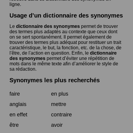
ligne.
Usage d’un dictionnaire des synonymes
Le
dictionnaire des synonymes
permet de trouver
des termes plus adaptés au contexte que ceux dont
on se sert spontanément. Il permet également de
trouver des termes plus adéquat pour restituer un trait
caractéristique, le but, la fonction, etc. de la chose, de
l'être, de l'action en question. Enfin, le
dictionnaire
des synonymes
permet d’éviter une répétition de
mots dans le même texte afin d’améliorer le style de
sa rédaction.
Synonymes les plus recherchés
faire
en plus
anglais
mettre
en effet
contraire
être
avoir