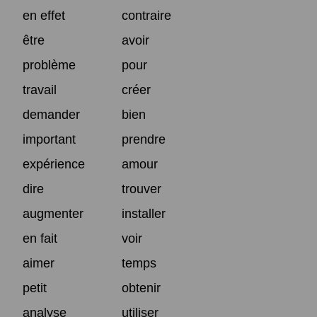
en effet
contraire
être
avoir
problème
pour
travail
créer
demander
bien
important
prendre
expérience
amour
dire
trouver
augmenter
installer
en fait
voir
aimer
temps
petit
obtenir
analyse
utiliser