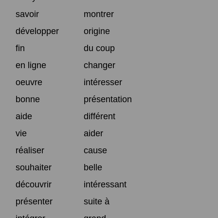
savoir
montrer
développer
origine
fin
du coup
en ligne
changer
oeuvre
intéresser
bonne
présentation
aide
différent
vie
aider
réaliser
cause
souhaiter
belle
découvrir
intéressant
présenter
suite à