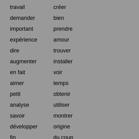
travail
créer
demander
bien
important
prendre
expérience
amour
dire
trouver
augmenter
installer
en fait
voir
aimer
temps
petit
obtenir
analyse
utiliser
savoir
montrer
développer
origine
fin
du coup