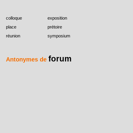
colloque
exposition
place
prétoire
réunion
symposium
forum
Antonymes de