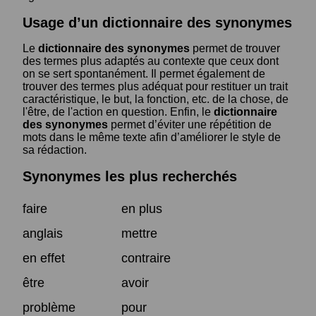
Usage d’un dictionnaire des synonymes
Le
dictionnaire des synonymes
permet de trouver
des termes plus adaptés au contexte que ceux dont
on se sert spontanément. Il permet également de
trouver des termes plus adéquat pour restituer un trait
caractéristique, le but, la fonction, etc. de la chose, de
l'être, de l'action en question. Enfin, le
dictionnaire
des synonymes
permet d’éviter une répétition de
mots dans le même texte afin d’améliorer le style de
sa rédaction.
Synonymes les plus recherchés
faire
en plus
anglais
mettre
en effet
contraire
être
avoir
problème
pour