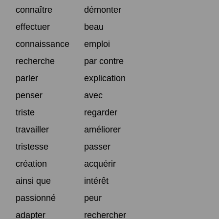
connaître
démonter
effectuer
beau
connaissance
emploi
recherche
par contre
parler
explication
penser
avec
triste
regarder
travailler
améliorer
tristesse
passer
création
acquérir
ainsi que
intérêt
passionné
peur
adapter
rechercher