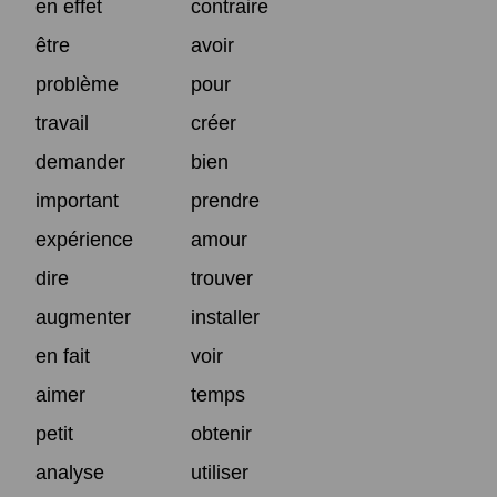
en effet
contraire
être
avoir
problème
pour
travail
créer
demander
bien
important
prendre
expérience
amour
dire
trouver
augmenter
installer
en fait
voir
aimer
temps
petit
obtenir
analyse
utiliser