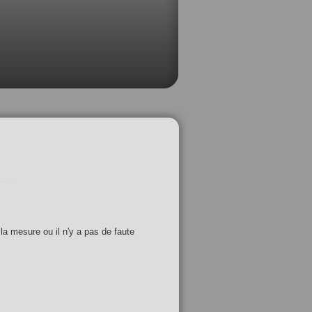
 la mesure ou il n'y a pas de faute