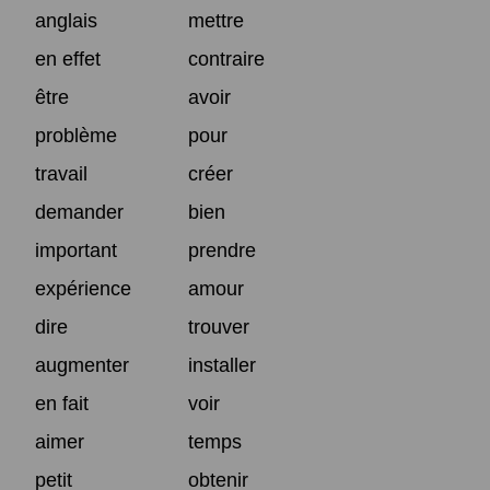
anglais
mettre
en effet
contraire
être
avoir
problème
pour
travail
créer
demander
bien
important
prendre
expérience
amour
dire
trouver
augmenter
installer
en fait
voir
aimer
temps
petit
obtenir