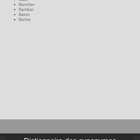
flancher
flamber
flairer
flache