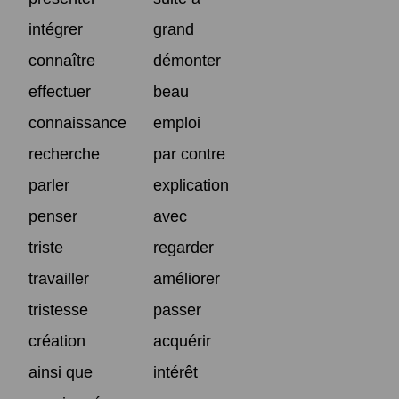
intégrer
grand
connaître
démonter
effectuer
beau
connaissance
emploi
recherche
par contre
parler
explication
penser
avec
triste
regarder
travailler
améliorer
tristesse
passer
création
acquérir
ainsi que
intérêt