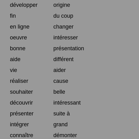
développer
origine
fin
du coup
en ligne
changer
oeuvre
intéresser
bonne
présentation
aide
différent
vie
aider
réaliser
cause
souhaiter
belle
découvrir
intéressant
présenter
suite à
intégrer
grand
connaître
démonter