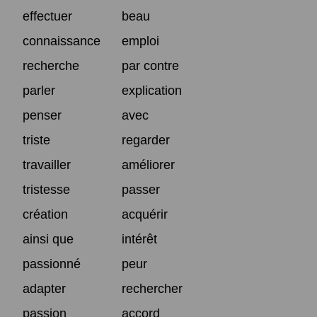
effectuer
beau
connaissance
emploi
recherche
par contre
parler
explication
penser
avec
triste
regarder
travailler
améliorer
tristesse
passer
création
acquérir
ainsi que
intérêt
passionné
peur
adapter
rechercher
passion
accord