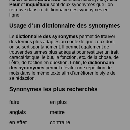
Peur
et
inquiétude
sont deux synonymes que l’on
retrouve dans ce dictionnaire des synonymes en
ligne.
Usage d’un dictionnaire des synonymes
Le
dictionnaire des synonymes
permet de trouver
des termes plus adaptés au contexte que ceux dont
on se sert spontanément. Il permet également de
trouver des termes plus adéquat pour restituer un trait
caractéristique, le but, la fonction, etc. de la chose, de
l'être, de l'action en question. Enfin, le
dictionnaire
des synonymes
permet d’éviter une répétition de
mots dans le même texte afin d’améliorer le style de
sa rédaction.
Synonymes les plus recherchés
faire
en plus
anglais
mettre
en effet
contraire