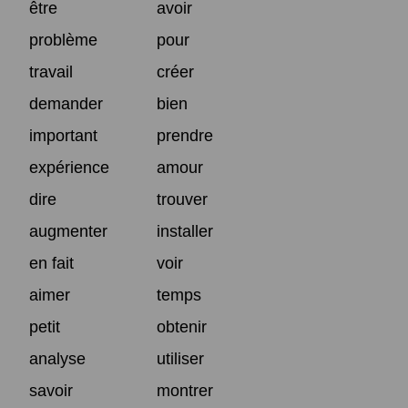
être
avoir
problème
pour
travail
créer
demander
bien
important
prendre
expérience
amour
dire
trouver
augmenter
installer
en fait
voir
aimer
temps
petit
obtenir
analyse
utiliser
savoir
montrer