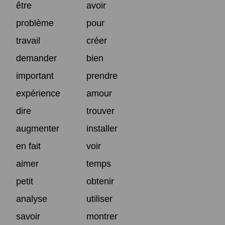
être
avoir
problème
pour
travail
créer
demander
bien
important
prendre
expérience
amour
dire
trouver
augmenter
installer
en fait
voir
aimer
temps
petit
obtenir
analyse
utiliser
savoir
montrer