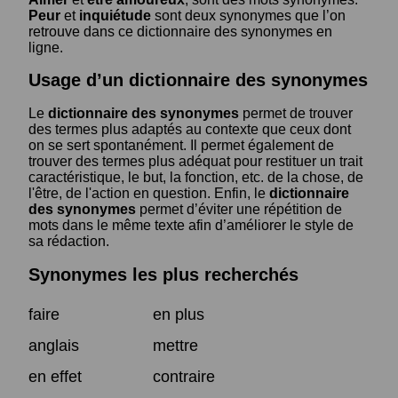
Peur
et
inquiétude
sont deux synonymes que l’on
retrouve dans ce dictionnaire des synonymes en
ligne.
Usage d’un dictionnaire des synonymes
Le
dictionnaire des synonymes
permet de trouver
des termes plus adaptés au contexte que ceux dont
on se sert spontanément. Il permet également de
trouver des termes plus adéquat pour restituer un trait
caractéristique, le but, la fonction, etc. de la chose, de
l'être, de l'action en question. Enfin, le
dictionnaire
des synonymes
permet d’éviter une répétition de
mots dans le même texte afin d’améliorer le style de
sa rédaction.
Synonymes les plus recherchés
faire
en plus
anglais
mettre
en effet
contraire