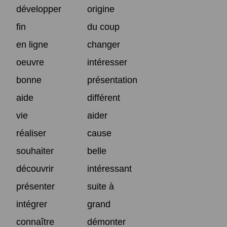
développer
origine
fin
du coup
en ligne
changer
oeuvre
intéresser
bonne
présentation
aide
différent
vie
aider
réaliser
cause
souhaiter
belle
découvrir
intéressant
présenter
suite à
intégrer
grand
connaître
démonter